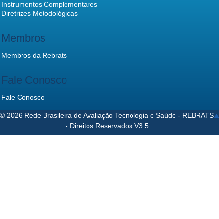
Instrumentos Complementares
Diretrizes Metodológicas
Membros
Membros da Rebrats
Fale Conosco
Fale Conosco
© 2026 Rede Brasileira de Avaliação Tecnologia e Saúde - REBRATS
- Direitos Reservados V3.5