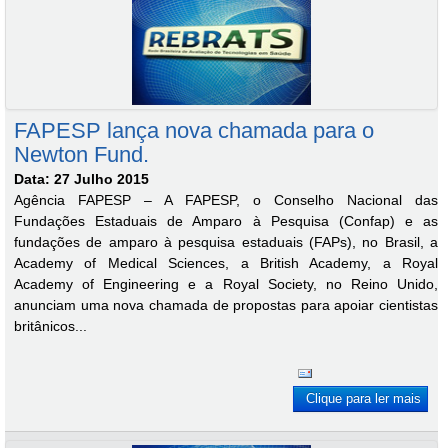
FAPESP lança nova chamada para o
Newton Fund.
Data: 27 Julho 2015
Agência FAPESP – A FAPESP, o Conselho Nacional das
Fundações Estaduais de Amparo à Pesquisa (Confap) e as
fundações de amparo à pesquisa estaduais (FAPs), no Brasil, a
Academy of Medical Sciences, a British Academy, a Royal
Academy of Engineering e a Royal Society, no Reino Unido,
anunciam uma nova chamada de propostas para apoiar cientistas
britânicos...
Clique para ler mais