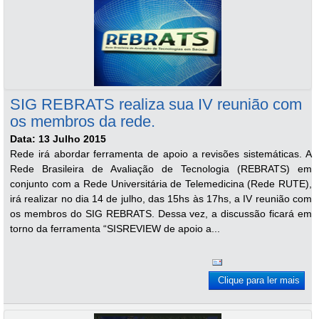
SIG REBRATS realiza sua IV reunião com
os membros da rede.
Data: 13 Julho 2015
Rede irá abordar ferramenta de apoio a revisões sistemáticas. A
Rede Brasileira de Avaliação de Tecnologia (REBRATS) em
conjunto com a Rede Universitária de Telemedicina (Rede RUTE),
irá realizar no dia 14 de julho, das 15hs às 17hs, a IV reunião com
os membros do SIG REBRATS. Dessa vez, a discussão ficará em
torno da ferramenta “SISREVIEW de apoio a...
Clique para ler mais