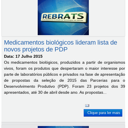
Medicamentos biológicos lideram lista de
novos projetos de PDP
Data: 17 Julho 2015
Os medicamentos biológicos, produzidos a partir de organismos
vivos, foram os produtos que despertaram o maior interesse por
parte de laboratórios públicos e privados na fase de apresentação
de propostas da seleção de 2015 das Parcerias para o
Desenvolvimento Produtivo (PDP). Foram 23 projetos dos 39
apresentados, até 30 de abril desde ano. As propostas...
Clique para ler mais