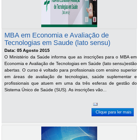
MBA em Economia e Avaliação de
Tecnologias em Saude (lato sensu)
Data: 05 Agosto 2015
O Ministério da Saúde informa que as inscrições para o MBA em
Economia e Avaliação de Tecnologias em Saúde (lato sensu)estão
abertas. O curso é voltado para profissionais com ensino superior
em áreas de avaliação de tecnologias, saúde suplementar e
profissionais que atuem em uma da três esferas de gestão do
Sistema Único de Saúde (SUS). As inscrições vão...
Clique para ler mais