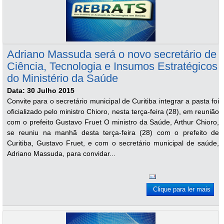
Adriano Massuda será o novo secretário de
Ciência, Tecnologia e Insumos Estratégicos
do Ministério da Saúde
Data: 30 Julho 2015
Convite para o secretário municipal de Curitiba integrar a pasta foi
oficializado pelo ministro Chioro, nesta terça-feira (28), em reunião
com o prefeito Gustavo Fruet O ministro da Saúde, Arthur Chioro,
se reuniu na manhã desta terça-feira (28) com o prefeito de
Curitiba, Gustavo Fruet, e com o secretário municipal de saúde,
Adriano Massuda, para convidar...
Clique para ler mais