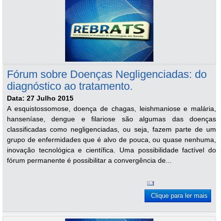
Fórum sobre Doenças Negligenciadas: do
diagnóstico ao tratamento.
Data: 27 Julho 2015
A esquistossomose, doença de chagas, leishmaniose e malária,
hanseníase, dengue e filariose são algumas das doenças
classificadas como negligenciadas, ou seja, fazem parte de um
grupo de enfermidades que é alvo de pouca, ou quase nenhuma,
inovação tecnológica e científica. Uma possibilidade factível do
fórum permanente é possibilitar a convergência de...
Clique para ler mais