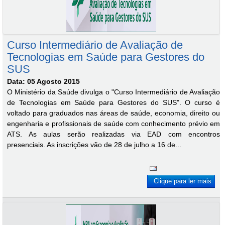
Curso Intermediário de Avaliação de
Tecnologias em Saúde para Gestores do
SUS
Data: 05 Agosto 2015
O Ministério da Saúde divulga o "Curso Intermediário de Avaliação
de Tecnologias em Saúde para Gestores do SUS". O curso é
voltado para graduados nas áreas de saúde, economia, direito ou
engenharia e profissionais de saúde com conhecimento prévio em
ATS. As aulas serão realizadas via EAD com encontros
presenciais. As inscrições vão de 28 de julho a 16 de...
Clique para ler mais