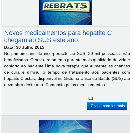
Novos medicamentos para hepatite C
chegam ao SUS este ano
Data: 30 Julho 2015
No primeiro ano de incorporação ao SUS, 30 mil pessoas serão
beneficiadas. O novo tratamento garante mais qualidade de vida e
conforto ao paciente Uma nova terapia que aumenta as chances
de cura e diminui o tempo de tratamento aos pacientes com
hepatite C estará disponível no Sistema Único de Saúde (SUS) até
dezembro deste ano. Composto pelos medicamentos...
Clique para ler mais