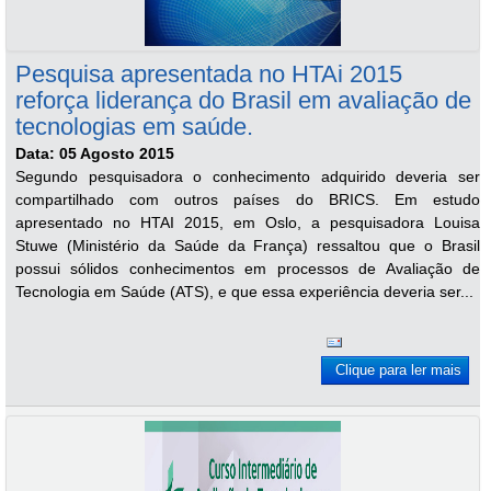
Pesquisa apresentada no HTAi 2015
reforça liderança do Brasil em avaliação de
tecnologias em saúde.
Data: 05 Agosto 2015
Segundo pesquisadora o conhecimento adquirido deveria ser
compartilhado com outros países do BRICS. Em estudo
apresentado no HTAI 2015, em Oslo, a pesquisadora Louisa
Stuwe (Ministério da Saúde da França) ressaltou que o Brasil
possui sólidos conhecimentos em processos de Avaliação de
Tecnologia em Saúde (ATS), e que essa experiência deveria ser...
Clique para ler mais