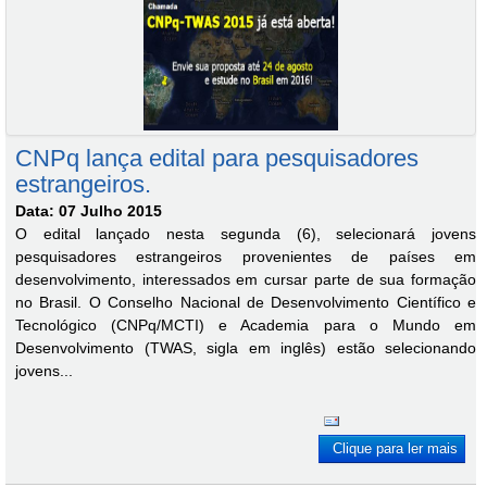
CNPq lança edital para pesquisadores
estrangeiros.
Data: 07 Julho 2015
O edital lançado nesta segunda (6), selecionará jovens
pesquisadores estrangeiros provenientes de países em
desenvolvimento, interessados em cursar parte de sua formação
no Brasil. O Conselho Nacional de Desenvolvimento Científico e
Tecnológico (CNPq/MCTI) e Academia para o Mundo em
Desenvolvimento (TWAS, sigla em inglês) estão selecionando
jovens...
Clique para ler mais