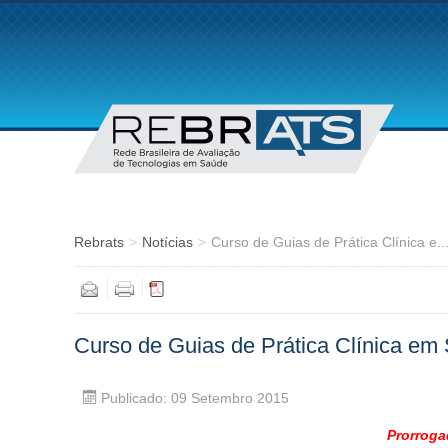
Rebrats
>
Notícias
>
Curso de Guias de Prática Clínica e..
Curso de Guias de Prática Clínica em
Publicado: 09 Setembro 2015
Prorroga