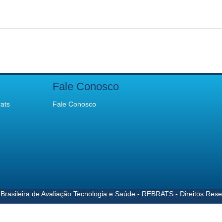
Fale Conosco
ats
Fale Conosco
Brasileira de Avaliação Tecnologia e Saúde - REBRATS - Direitos Res