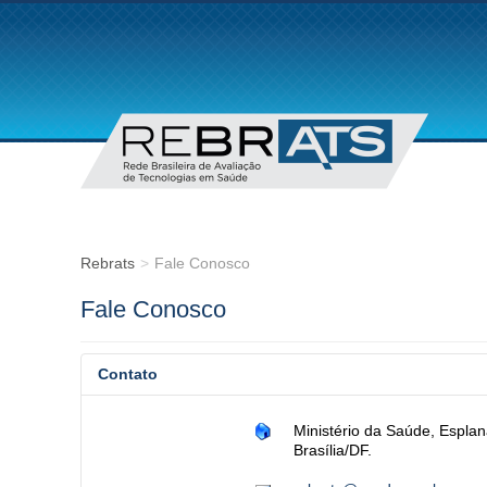
Rebrats
>
Fale Conosco
Fale Conosco
Contato
Ministério da Saúde, Esplan
Brasília/DF.