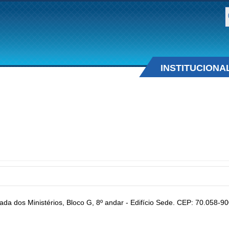
B
INSTITUCIONA
ada dos Ministérios, Bloco G, 8º andar - Edifício Sede. CEP: 70.058-90