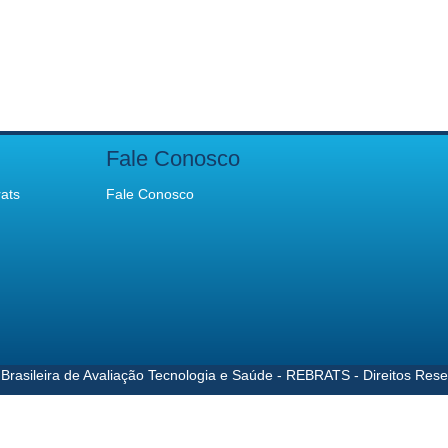
Fale Conosco
ats
Fale Conosco
Brasileira de Avaliação Tecnologia e Saúde - REBRATS - Direitos Res