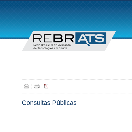
Consultas Públicas