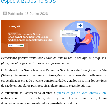
especializados no SUS
Publicado: 16 Junho 2026
Ferramenta permite visualizar dados de mundo real para apoiar pesquisas,
planejamento e gestão da assistência farmacêutica
O Ministério da Saúde lançou o Painel da Sala Aberta de Situação em Saúde
(Sabeis), ferramenta que reúne informações sobre o uso de medicamentos
especializados em todo o país e transforma dados gerados na rotina dos serviços
de saúde em subsídios para pesquisa, planejamento e gestão pública.
A ferramenta foi apresentada durante a
quarta edição do WebRebrats 2026
,
realizada na última sexta-feira, 26 de junho. Durante o webinário, foram
demonstradas suas funcionalidades e possibilidades de uso.