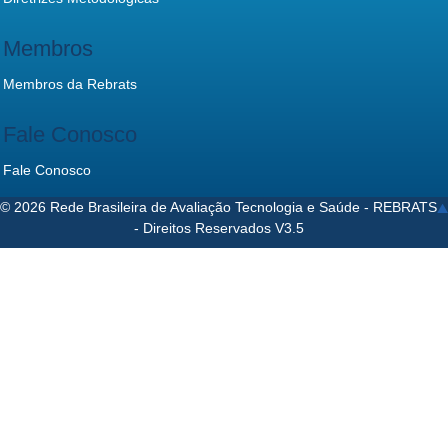
Membros
Membros da Rebrats
Fale Conosco
Fale Conosco
© 2026 Rede Brasileira de Avaliação Tecnologia e Saúde - REBRATS
- Direitos Reservados V3.5