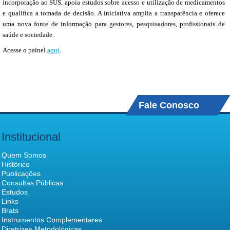
incorporação ao SUS, apoia estudos sobre acesso e utilização de medicamentos
e qualifica a tomada de decisão. A iniciativa amplia a transparência e oferece
uma nova fonte de informação para gestores, pesquisadores, profissionais de
saúde e sociedade.
Acesse o painel
aqui
.
Fale Conosco
Institucional
Quem Somos
Histórico
Publicações
Consultas Públicas
Estudos
Links
Brats
Instrumentos Complementares
Diretrizes Metodológicas