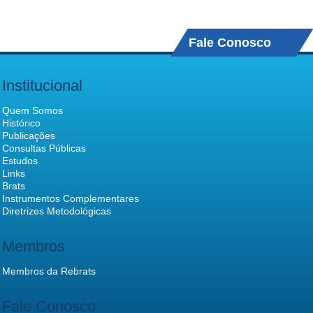
Fale Conosco
Institucional
Quem Somos
Histórico
Publicações
Consultas Públicas
Estudos
Links
Brats
Instrumentos Complementares
Diretrizes Metodológicas
Membros
Membros da Rebrats
Fale Conosco