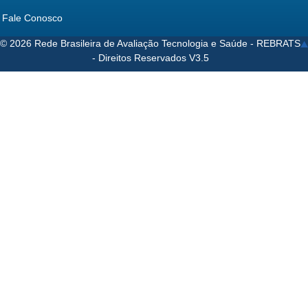
Fale Conosco
© 2026 Rede Brasileira de Avaliação Tecnologia e Saúde - REBRATS
- Direitos Reservados V3.5