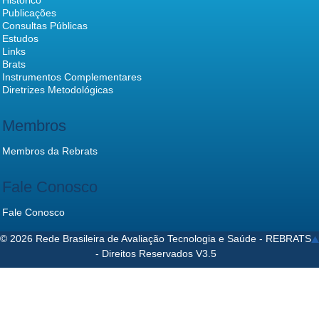
Publicações
Consultas Públicas
Estudos
Links
Brats
Instrumentos Complementares
Diretrizes Metodológicas
Membros
Membros da Rebrats
Fale Conosco
Fale Conosco
© 2026 Rede Brasileira de Avaliação Tecnologia e Saúde - REBRATS
- Direitos Reservados V3.5