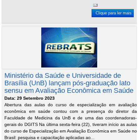
Clique para ler mais
Ministério da Saúde e Universidade de
Brasília (UnB) lançam pós-graduação lato
sensu em Avaliação Econômica em Saúde
Data: 29 Setembro 2023
Abertura das aulas do curso de especialização em avaliação
econômica em saúde contou com a presença do diretor da
Faculdade de Medicina da UnB e de uma das coordenadoras-
gerais do DGITS Na última sexta-feira (22), tiveram início as aulas
do curso de Especialização em Avaliação Econômica em Saúde no
Brasil: pesquisa e capacitação aplicadas ao...