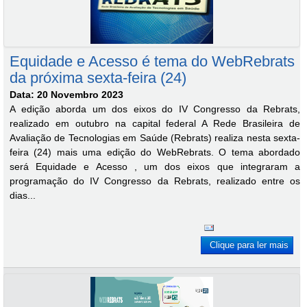
Equidade e Acesso é tema do WebRebrats
da próxima sexta-feira (24)
Data: 20 Novembro 2023
A edição aborda um dos eixos do IV Congresso da Rebrats,
realizado em outubro na capital federal A Rede Brasileira de
Avaliação de Tecnologias em Saúde (Rebrats) realiza nesta sexta-
feira (24) mais uma edição do WebRebrats. O tema abordado
será Equidade e Acesso , um dos eixos que integraram a
programação do IV Congresso da Rebrats, realizado entre os
dias...
Clique para ler mais