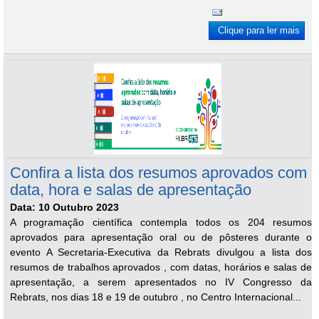
Clique para ler mais
Confira a lista dos resumos aprovados com
data, hora e salas de apresentação
Data: 10 Outubro 2023
A programação científica contempla todos os 204 resumos
aprovados para apresentação oral ou de pôsteres durante o
evento A Secretaria-Executiva da Rebrats divulgou a lista dos
resumos de trabalhos aprovados , com datas, horários e salas de
apresentação, a serem apresentados no IV Congresso da
Rebrats, nos dias 18 e 19 de outubro , no Centro Internacional...