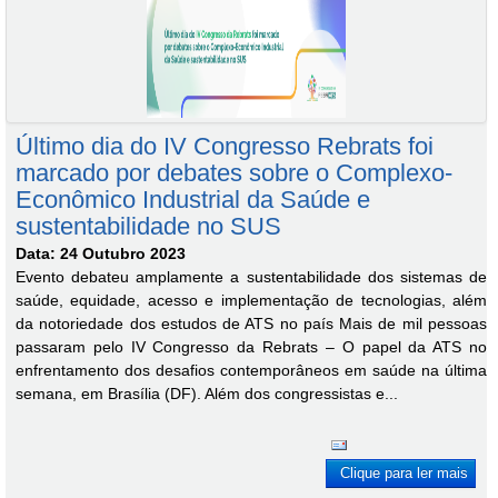
Último dia do IV Congresso Rebrats foi
marcado por debates sobre o Complexo-
Econômico Industrial da Saúde e
sustentabilidade no SUS
Data: 24 Outubro 2023
Evento debateu amplamente a sustentabilidade dos sistemas de
saúde, equidade, acesso e implementação de tecnologias, além
da notoriedade dos estudos de ATS no país Mais de mil pessoas
passaram pelo IV Congresso da Rebrats – O papel da ATS no
enfrentamento dos desafios contemporâneos em saúde na última
semana, em Brasília (DF). Além dos congressistas e...
Clique para ler mais