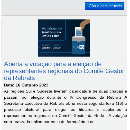
Clique para ler mais
Aberta a votação para a eleição de
representantes regionais do Comitê Gestor
da Rebrats
Data: 16 Outubro 2023
As regiões Sul e Sudeste tiveram candidatura de duas chapas e
passam por eleição durante o IV Congresso da Rebrats A
Secretaria-Executiva da Rebrats abriu nesta segunda-feira (16) o
processo eleitoral para eleger os titulares e suplentes à
representantes regionais do Comitê Gestor da Rede . A votação
será realizada online por meio de formulário e os...