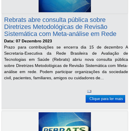
Rebrats abre consulta pública sobre
Diretrizes Metodológicas de Revisão
Sistemática com Meta-análise em Rede
Data: 07 Dezembro 2023
Prazo para contribuições se encerra dia 15 de dezembro A
Secretaria-Executiva da Rede Brasileira de Avaliação de
Tecnologias em Saúde (Rebrats) abriu nova consulta pública
sobre Diretrizes Metodológicas de Revisão Sistemática com Meta-
análise em rede. Podem participar organizações da sociedade
civil, pacientes, familiares, amigos ou cuidadores de...
Clique para ler mais