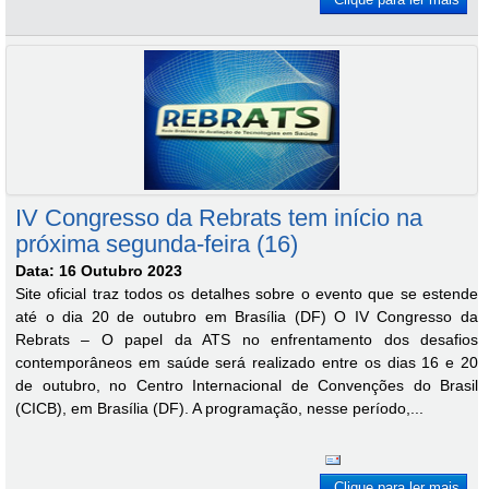
IV Congresso da Rebrats tem início na
próxima segunda-feira (16)
Data: 16 Outubro 2023
Site oficial traz todos os detalhes sobre o evento que se estende
até o dia 20 de outubro em Brasília (DF) O IV Congresso da
Rebrats – O papel da ATS no enfrentamento dos desafios
contemporâneos em saúde será realizado entre os dias 16 e 20
de outubro, no Centro Internacional de Convenções do Brasil
(CICB), em Brasília (DF). A programação, nesse período,...
Clique para ler mais