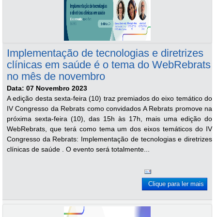
Implementação de tecnologias e diretrizes
clínicas em saúde é o tema do WebRebrats
no mês de novembro
Data: 07 Novembro 2023
A edição desta sexta-feira (10) traz premiados do eixo temático do
IV Congresso da Rebrats como convidados A Rebrats promove na
próxima sexta-feira (10), das 15h às 17h, mais uma edição do
WebRebrats, que terá como tema um dos eixos temáticos do IV
Congresso da Rebrats: Implementação de tecnologias e diretrizes
clínicas de saúde . O evento será totalmente...
Clique para ler mais