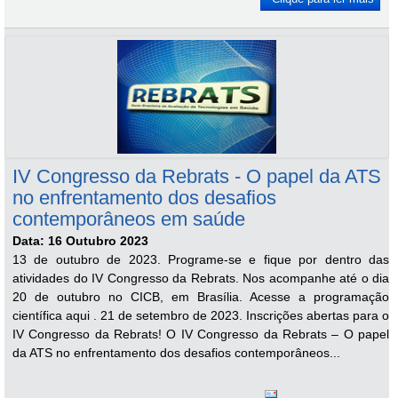
IV Congresso da Rebrats - O papel da ATS
no enfrentamento dos desafios
contemporâneos em saúde
Data: 16 Outubro 2023
13 de outubro de 2023. Programe-se e fique por dentro das
atividades do IV Congresso da Rebrats. Nos acompanhe até o dia
20 de outubro no CICB, em Brasília. Acesse a programação
científica aqui . 21 de setembro de 2023. Inscrições abertas para o
IV Congresso da Rebrats! O IV Congresso da Rebrats – O papel
da ATS no enfrentamento dos desafios contemporâneos...