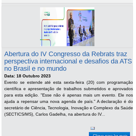
Abertura do IV Congresso da Rebrats traz
perspectiva internacional e desafios da ATS
no Brasil e no mundo
Data: 18 Outubro 2023
Evento se estende até esta sexta-feira (20) com programação
científica e apresentação de trabalhos submetidos e aprovados
para esta edição. "Esse não é apenas mais um evento. Ele nos
ajuda a repensar uma nova agenda de país." A declaração é do
secretário de Ciência, Tecnologia, Inovação e Complexo da Saúde
(SECTICS/MS), Carlos Gadelha, na abertura do IV...
Clique para ler mais