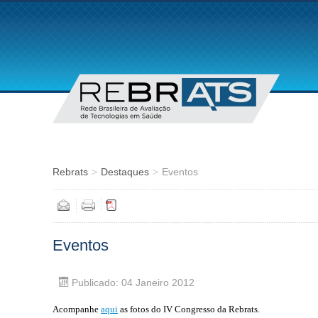
Rebrats
>
Destaques
>
Eventos
Eventos
Publicado: 04 Janeiro 2012
Acompanhe
aqui
as fotos do IV Congresso da Rebrats.