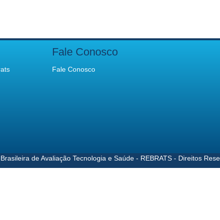
Fale Conosco
ats
Fale Conosco
Brasileira de Avaliação Tecnologia e Saúde - REBRATS - Direitos Res