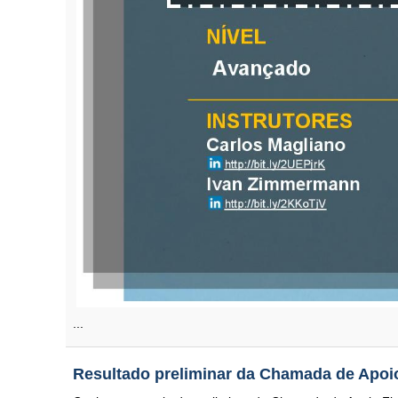
...
Resultado preliminar da Chamada de Apoi