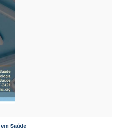
s em Saúde