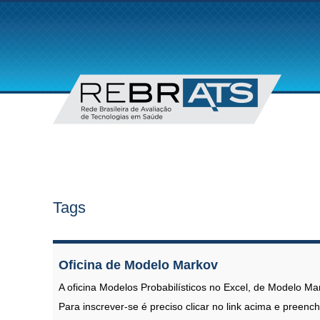
Tags
Oficina de Modelo Markov
A oficina Modelos Probabilísticos no Excel, de Modelo M
Para inscrever-se é preciso clicar no link acima e preen