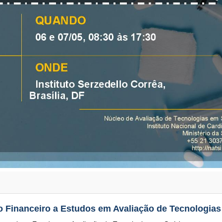
o Financeiro a Estudos em Avaliação de Tecnologia