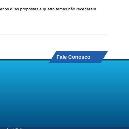
enos duas propostas e quatro temas não receberam
Fale Conosco