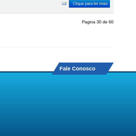
Clique para ler mais
Pagina 30 de 60
Fale Conosco