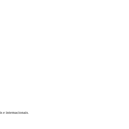
 e internacionais.