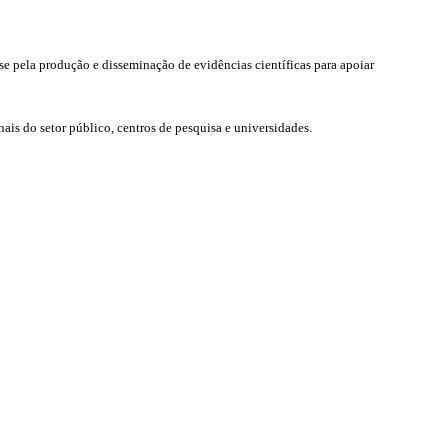
se pela produção e disseminação de evidências científicas para apoiar
is do setor público, centros de pesquisa e universidades.