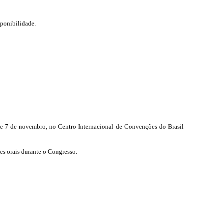
sponibilidade.
 5 e 7 de novembro, no Centro Internacional de Convenções do Brasil
s orais durante o Congresso.