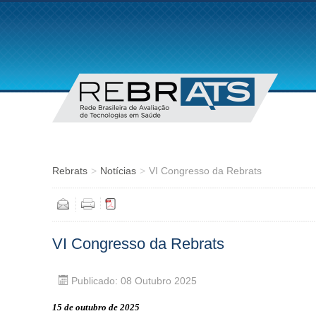
Rebrats
>
Notícias
>
VI Congresso da Rebrats
VI Congresso da Rebrats
Publicado: 08 Outubro 2025
15 de outubro de 2025