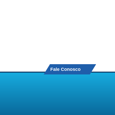
Fale Conosco