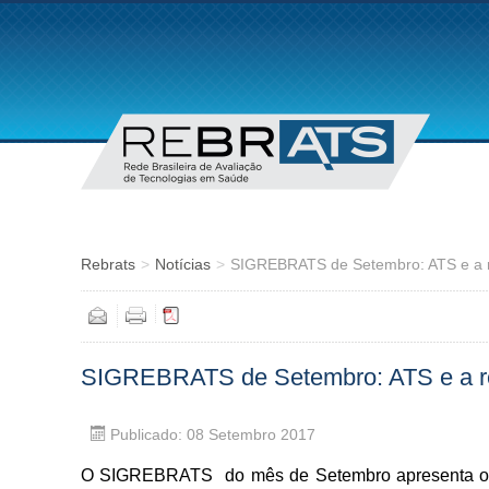
Rebrats
>
Notícias
>
SIGREBRATS de Setembro: ATS e a r
SIGREBRATS de Setembro: ATS e a reg
Publicado: 08 Setembro 2017
O SIGREBRATS do mês de Setembro apresenta o tem