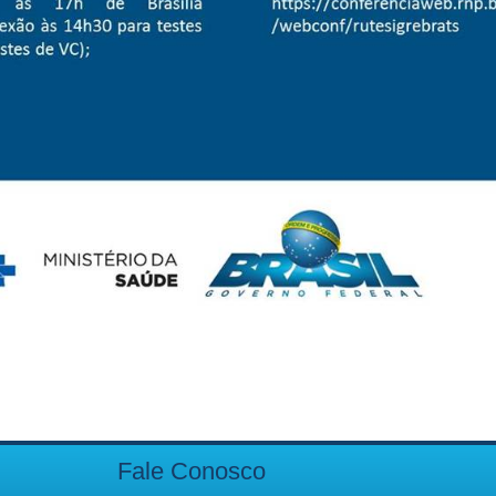
Fale Conosco