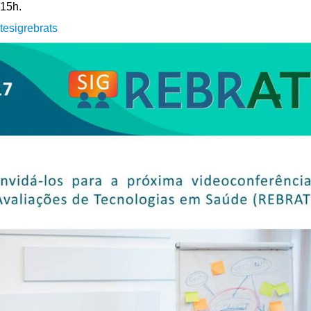
 15h.
tesigrebrats