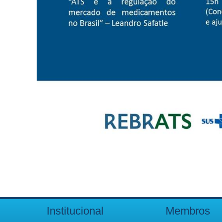
Institucional
Membros