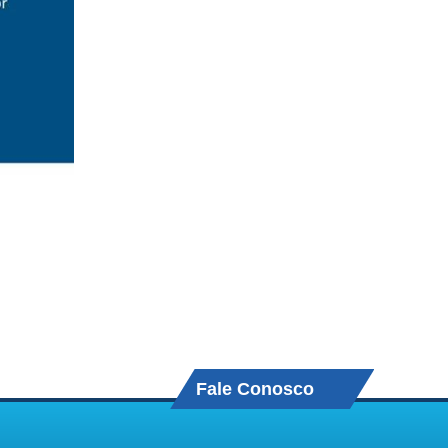
Fale Conosco