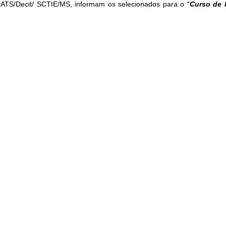
ATS/Decit/ SCTIE/MS, informam os selecionados para o “
Curso de 