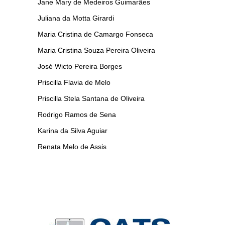
Jane Mary de Medeiros Guimarães
Juliana da Motta Girardi
Maria Cristina de Camargo Fonseca
Maria Cristina Souza Pereira Oliveira
José Wicto Pereira Borges
Priscilla Flavia de Melo
Priscilla Stela Santana de Oliveira
Rodrigo Ramos de Sena
Karina da Silva Aguiar
Renata Melo de Assis