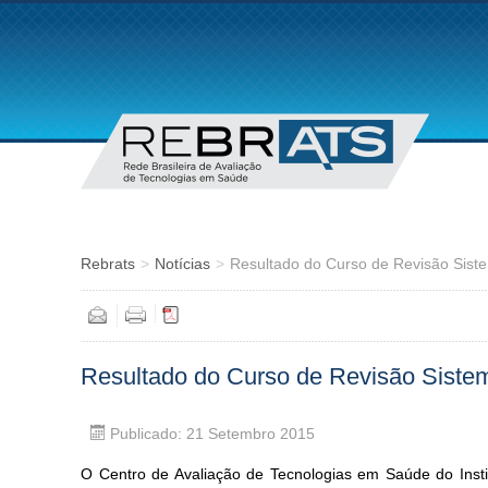
Rebrats
>
Notícias
>
Resultado do Curso de Revisão Siste.
Resultado do Curso de Revisão Siste
Publicado: 21 Setembro 2015
O Centro de Avaliação de Tecnologias em Saúde do Inst