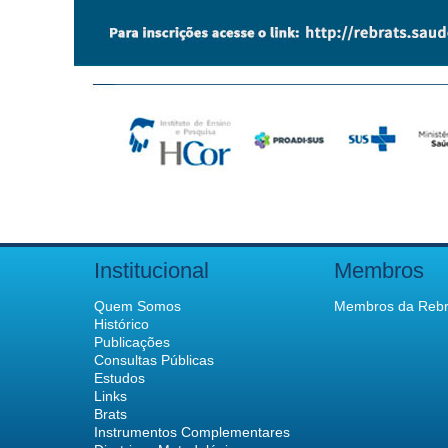
Institucional
Membros
Quem Somos
Membros da Rebr
Histórico
Publicações
Consultas Públicas
Estudos
Links
Brats
Instrumentos Complementares