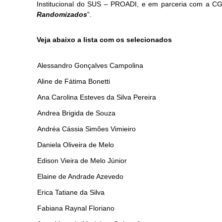
Institucional do SUS – PROADI, e em parceria com a CG
Randomizados
”.
Veja abaixo a lista com os selecionados
Alessandro Gonçalves Campolina
Aline de Fátima Bonetti
Ana Carolina Esteves da Silva Pereira
Andrea Brigida de Souza
Andréa Cássia Simões Vimieiro
Daniela Oliveira de Melo
Edison Vieira de Melo Júnior
Elaine de Andrade Azevedo
Erica Tatiane da Silva
Fabiana Raynal Floriano