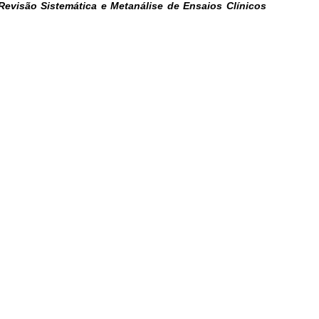
Revisão Sistemática e Metanálise de Ensaios Clínicos