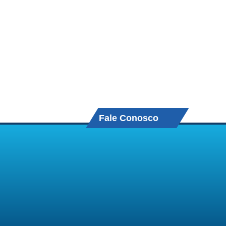
Fale Conosco