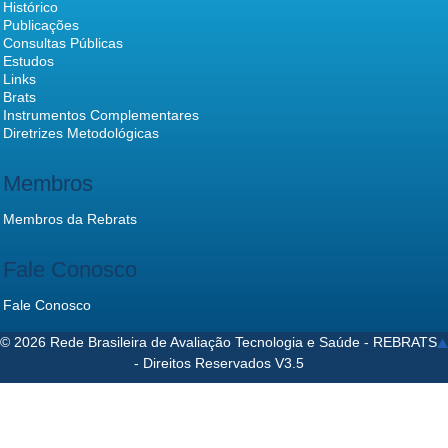
Histórico
Publicações
Consultas Públicas
Estudos
Links
Brats
Instrumentos Complementares
Diretrizes Metodológicas
Membros
Membros da Rebrats
Fale Conosco
Fale Conosco
© 2026 Rede Brasileira de Avaliação Tecnologia e Saúde - REBRATS
- Direitos Reservados V3.5