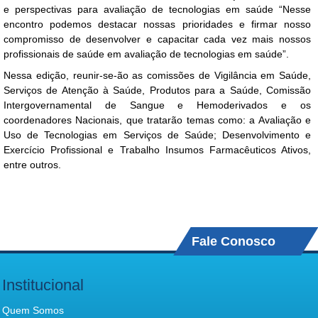
e perspectivas para avaliação de tecnologias em saúde “Nesse
encontro podemos destacar nossas prioridades e firmar nosso
compromisso de desenvolver e capacitar cada vez mais nossos
profissionais de saúde em avaliação de tecnologias em saúde”.
Nessa edição, reunir-se-ão as comissões de Vigilância em Saúde,
Serviços de Atenção à Saúde, Produtos para a Saúde, Comissão
Intergovernamental de Sangue e Hemoderivados e os
coordenadores Nacionais, que tratarão temas como: a Avaliação e
Uso de Tecnologias em Serviços de Saúde; Desenvolvimento e
Exercício Profissional e Trabalho Insumos Farmacêuticos Ativos,
entre outros.
Fale Conosco
Institucional
Quem Somos