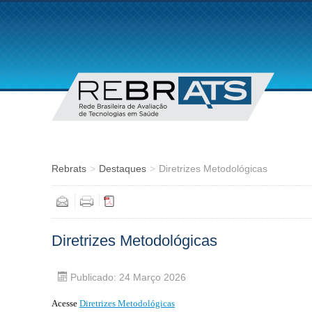
Rebrats
>
Destaques
>
Diretrizes Metodológicas
Diretrizes Metodológicas
Publicado: 24 Março 2026
Acesse
Diretrizes Metodológicas