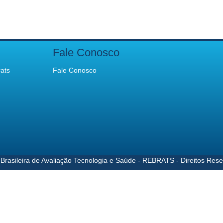
Fale Conosco
ats
Fale Conosco
Brasileira de Avaliação Tecnologia e Saúde - REBRATS - Direitos Res