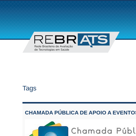
Tags
CHAMADA PÚBLICA DE APOIO A EVENTOS