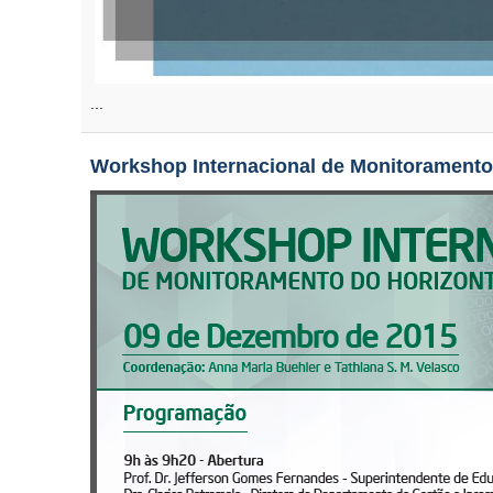
...
Workshop Internacional de Monitoramento