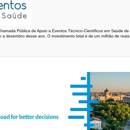
Chamada Pública de Apoio a Eventos Técnico-Científicos em Saúde de 2
o a dezembro desse ano. O investimento total é de um milhão de reais