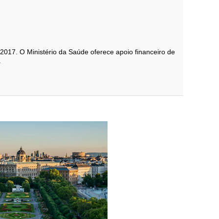
017. O Ministério da Saúde oferece apoio financeiro de
.