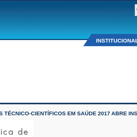
B
INSTITUCIONA
 TÉCNICO-CIENTÍFICOS EM SAÚDE 2017 ABRE IN