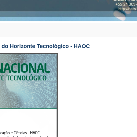
 do Horizonte Tecnológico - HAOC