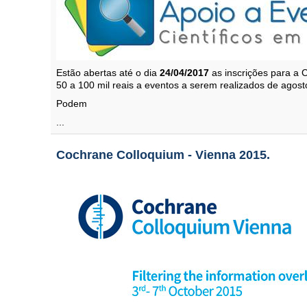
Estão abertas até o dia
24/04/2017
as inscrições para a 
50 a 100 mil reais a eventos a serem realizados de agost
Podem
...
Cochrane Colloquium - Vienna 2015.