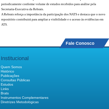
periodicamente conforme volume de estudos recebidos para análise pela
Secretaria-Executiva da Rebrats.
A Rebrats reforça a importância da participação dos NATS e destaca que o novo
repositório contribuirá para ampliar a visibilidade e o acesso às evidências em
ATS.
Fale Conosco
Institucional
Quem Somos
Histórico
Publicações
Consultas Públicas
Estudos
Links
Brats
Instrumentos Complementares
Diretrizes Metodológicas