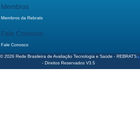
Membros
Membros da Rebrats
Fale Conosco
Fale Conosco
© 2026 Rede Brasileira de Avaliação Tecnologia e Saúde - REBRATS
- Direitos Reservados V3.5