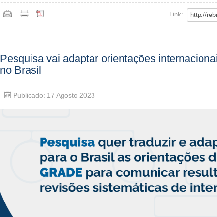
Link:
Pesquisa vai adaptar orientações internaciona
no Brasil
Publicado: 17 Agosto 2023