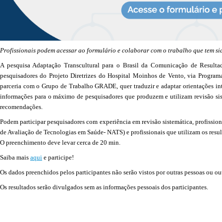
Profissionais podem acessar ao formulário e colaborar com o trabalho que tem 
A pesquisa Adaptação Transcultural para o Brasil da Comunicação de Resulta
pesquisadores do Projeto Diretrizes do Hospital Moinhos de Vento, via Progr
parceria com o Grupo de Trabalho GRADE, quer traduzir e adaptar orientações inte
informações para o máximo de pesquisadores que produzem e utilizam revisão siste
recomendações.
Podem participar pesquisadores com experiência em revisão sistemática, profissio
de Avaliação de Tecnologias em Saúde- NATS) e profissionais que utilizam os resul
O preenchimento deve levar cerca de 20 min.
Saiba mais
aqui
e participe!
Os dados preenchidos pelos participantes não serão vistos por outras pessoas ou ou
Os resultados serão divulgados sem as informações pessoais dos participantes.