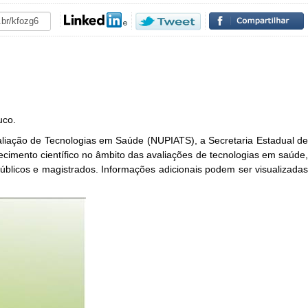
buco.
liação de Tecnologias em Saúde (NUPIATS), a Secretaria Estadual de
cimento científico no âmbito das avaliações de tecnologias em saúde,
úblicos e magistrados. Informações adicionais podem ser visualizadas