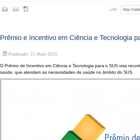
Link:
Prêmio e Incentivo em Ciência e Tecnologia 
Publicado: 21 Maio 2015
O Prêmio de Incentivo em Ciência e Tecnologia para o SUS visa recon
saúde, que atendam as necessidades de saúde no âmbito do SUS.