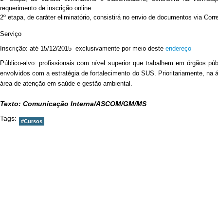
requerimento de inscrição online.
2º etapa, de caráter eliminatório, consistirá no envio de documentos via Corr
Serviço
Inscrição: até 15/12/2015 exclusivamente por meio deste
endereço
Público-alvo: profissionais com nível superior que trabalhem em órgãos pú
envolvidos com a estratégia de fortalecimento do SUS. Prioritariamente, na 
área de atenção em saúde e gestão ambiental.
Texto: Comunicação Interna/ASCOM/GM/MS
Tags:
#Cursos